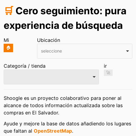
🛒
Cero seguimiento: pura
experiencia de búsqueda
Mi
Ubicación
🏠
seleccione
Categoría / tienda
ir
🚀
Shoogle es un proyecto colaborativo para poner al
alcance de todos información actualizada sobre las
compras en El Salvador.
Ayude y mejore la base de datos añadiendo los lugares
que faltan al
OpenStreetMap
.